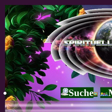
Suche