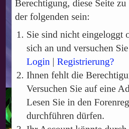
Berechtigung, diese Seite zu
der folgenden sein:
Sie sind nicht eingeloggt o
sich an und versuchen Sie
Login
|
Registrierung?
Ihnen fehlt die Berechtigu
Versuchen Sie auf eine A
Lesen Sie in den Forenreg
durchführen dürfen.