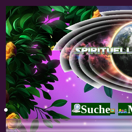
Suche