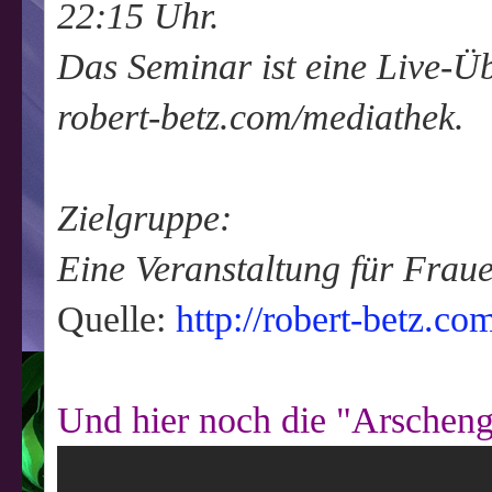
22:15 Uhr.
Das Seminar ist eine Live-Üb
robert-betz.com/mediathek.
Zielgruppe:
Eine Veranstaltung für Fra
Quelle:
http://robert-betz.com
Und hier noch die "Arschen