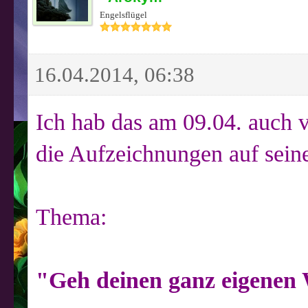
Engelsflügel
16.04.2014, 06:38
Ich hab das am 09.04. auch ve
die Aufzeichnungen auf sein
Thema:
"Geh deinen ganz eigenen 