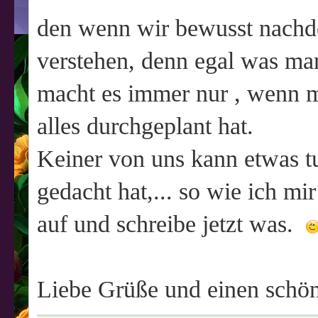
den wenn wir bewusst nachde
verstehen, denn egal was ma
macht es immer nur , wenn 
alles durchgeplant hat.
Keiner von uns kann etwas tu
gedacht hat,... so wie ich m
auf und schreibe jetzt was.
Liebe Grüße und einen schö