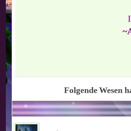
~
Folgende Wesen ha