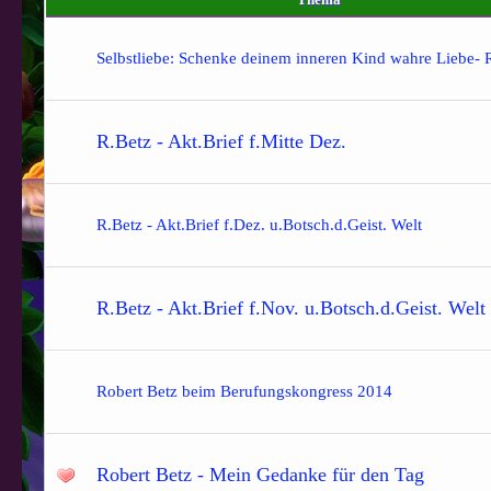
Selbstliebe: Schenke deinem inneren Kind wahre Liebe- 
R.Betz - Akt.Brief f.Mitte Dez.
R.Betz - Akt.Brief f.Dez. u.Botsch.d.Geist. Welt
R.Betz - Akt.Brief f.Nov. u.Botsch.d.Geist. Welt
Robert Betz beim Berufungskongress 2014
Robert Betz - Mein Gedanke für den Tag