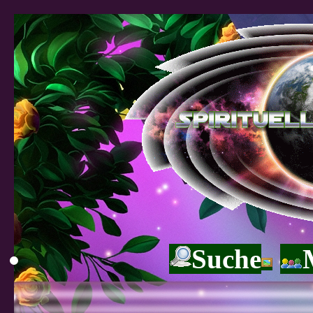
Suche