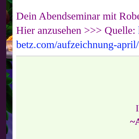
Dein Abendseminar mit Robe
Hier anzusehen >>> Quelle:
betz.com/aufzeichnung-april/
~