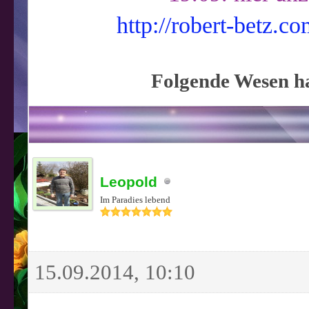
http://robert-betz.
Folgende Wesen ha
Leopold
Im Paradies lebend
15.09.2014, 10:10