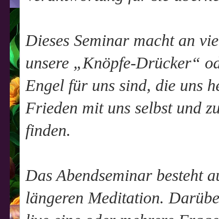
Dieses Seminar macht an vie
unsere „Knöpfe-Drücker“ ode
Engel für uns sind, die uns 
Frieden mit uns selbst und 
finden.
Das Abendseminar besteht au
längeren Meditation. Darübe