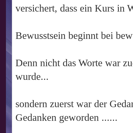
versichert, dass ein Kurs in 
Bewusstsein beginnt bei be
Denn nicht das Worte war zue
wurde...
sondern zuerst war der Gedan
Gedanken geworden ......