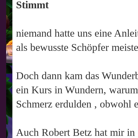
Stimmt
niemand hatte uns eine Anle
als bewusste Schöpfer meist
Doch dann kam das Wunderbu
ein Kurs in Wundern, warum 
Schmerz erdulden , obwohl e
Auch Robert Betz hat mir in 