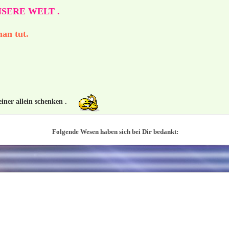
SERE WELT .
an tut.
iner allein schenken .
Folgende Wesen haben sich bei Dir bedankt: