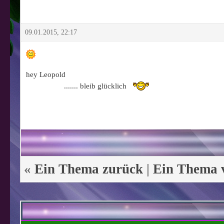
09.01.2015, 22:17
hey Leopold
....... bleib glücklich
«
Ein Thema zurück
|
Ein Thema 