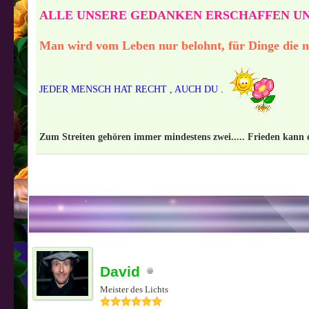
ALLE UNSERE GEDANKEN ERSCHAFFEN UN
Man wird vom Leben nur belohnt, für Dinge die m
JEDER MENSCH HAT RECHT , AUCH DU .
Zum Streiten gehören immer mindestens zwei..... Frieden kann e
David
Meister des Lichts