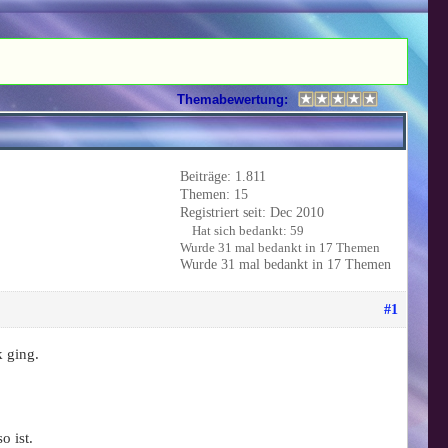
Themabewertung:
Beiträge: 1.811
Themen: 15
Registriert seit: Dec 2010
Hat sich bedankt: 59
Wurde 31 mal bedankt in 17 Themen
Wurde 31 mal bedankt in 17 Themen
#1
 ging.
o ist.