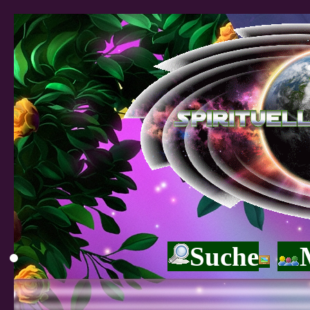
Suche