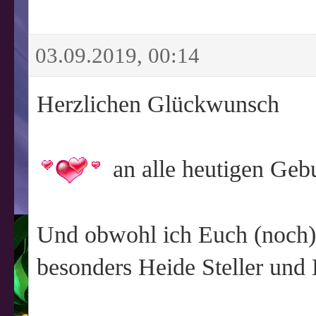
03.09.2019, 00:14
Herzlichen Glückwunsch
an alle heutigen Geb
Und obwohl ich Euch (noch) 
besonders Heide Steller und 