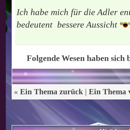
Ich habe mich für die Adler en
bedeutent bessere Aussicht
Folgende Wesen haben sich b
«
Ein Thema zurück
|
Ein Thema 