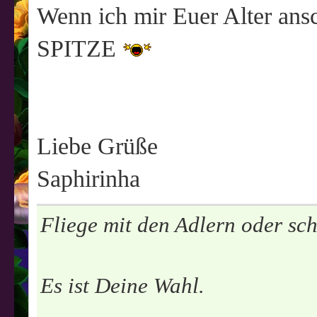
Wenn ich mir Euer Alter ans
SPITZE
Liebe Grüße
Saphirinha
Fliege mit den Adlern oder sc
Es ist Deine Wahl.