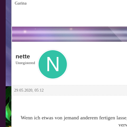
Garina
nette
Unregistered
29.05.2020, 05:12
Wenn ich etwas von jemand anderem fertigen lasse, 
verw