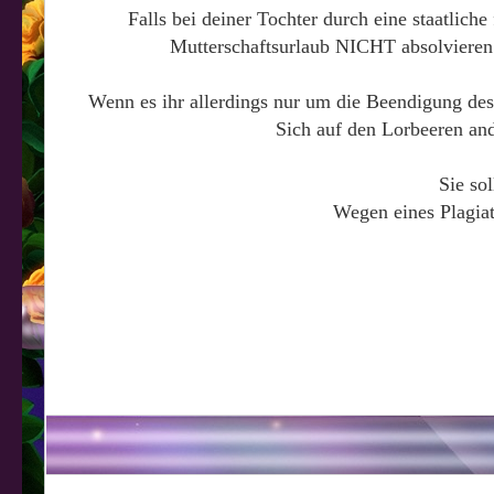
Falls bei deiner Tochter durch eine staatlich
Mutterschaftsurlaub NICHT absolvieren 
Wenn es ihr allerdings nur um die Beendigung des 
Sich auf den Lorbeeren and
Sie sol
Wegen eines Plagiat