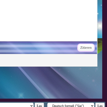
Zitieren