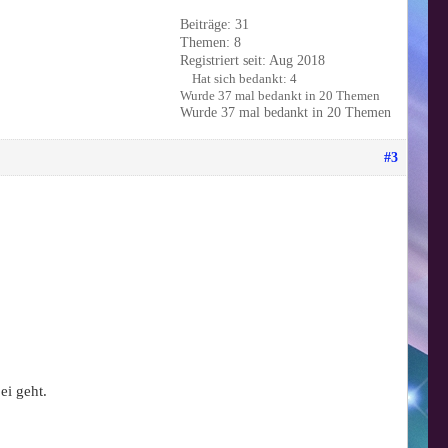
Beiträge: 31
Themen: 8
Registriert seit: Aug 2018
Hat sich bedankt: 4
Wurde 37 mal bedankt in 20 Themen
Wurde 37 mal bedankt in 20 Themen
#3
bei geht.