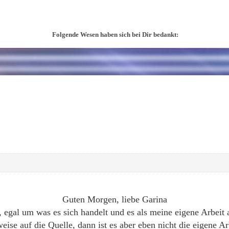
Folgende Wesen haben sich bei Dir bedankt:
Guten Morgen, liebe Garina
egal um was es sich handelt und es als meine eigene Arbeit a
eise auf die Quelle, dann ist es aber eben nicht die eigene Ar