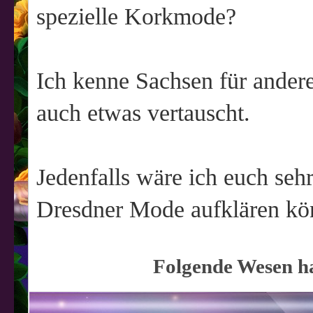
spezielle Korkmode?
Ich kenne Sachsen für andere 
auch etwas vertauscht.
Jedenfalls wäre ich euch sehr
Dresdner Mode aufklären kö
Folgende Wesen ha