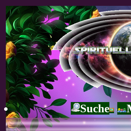
Suche