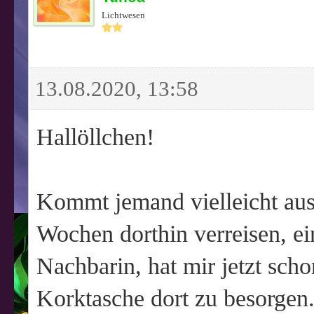
Lichtwesen
13.08.2020, 13:58
Hallöllchen!
Kommt jemand vielleicht aus
Wochen dorthin verreisen, e
Nachbarin, hat mir jetzt schon
Korktasche dort zu besorgen.