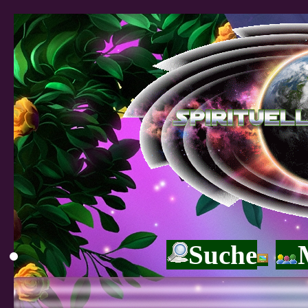
Suche