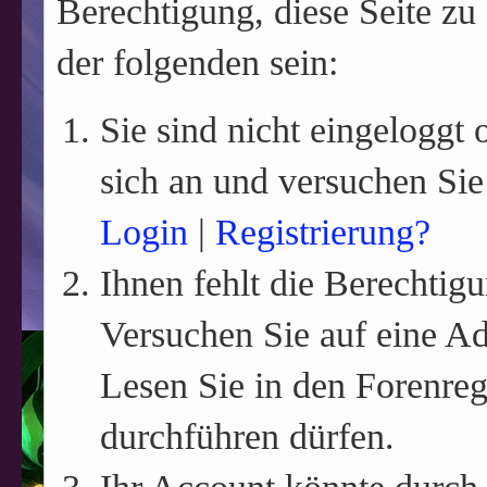
Berechtigung, diese Seite zu
der folgenden sein:
Sie sind nicht eingeloggt o
sich an und versuchen Sie
Login
|
Registrierung?
Ihnen fehlt die Berechtigu
Versuchen Sie auf eine A
Lesen Sie in den Forenreg
durchführen dürfen.