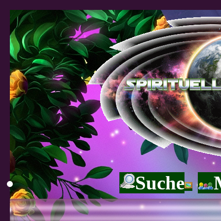
Suche