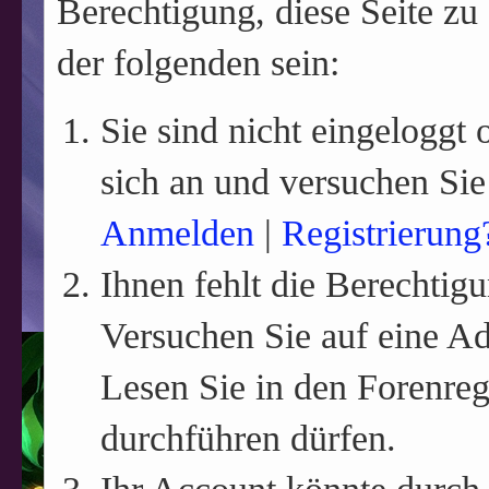
Berechtigung, diese Seite zu
der folgenden sein:
Sie sind nicht eingeloggt o
sich an und versuchen Sie
Anmelden
|
Registrierung
Ihnen fehlt die Berechtigu
Versuchen Sie auf eine A
Lesen Sie in den Forenreg
durchführen dürfen.