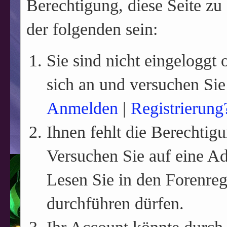
Berechtigung, diese Seite zu
der folgenden sein:
Sie sind nicht eingeloggt o
sich an und versuchen Sie
Anmelden
|
Registrierung
Ihnen fehlt die Berechtigu
Versuchen Sie auf eine A
Lesen Sie in den Forenreg
durchführen dürfen.