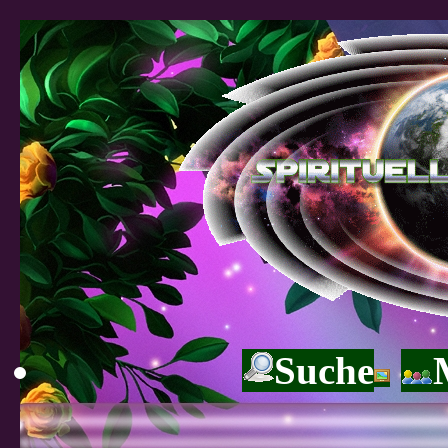
Suche