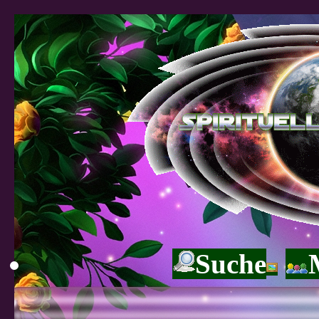
Suche