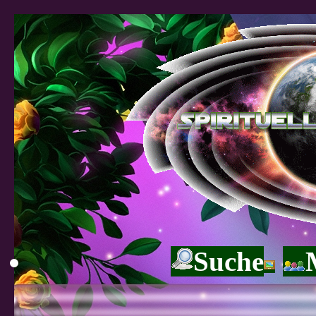
Suche