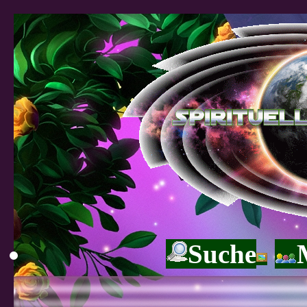
Suche