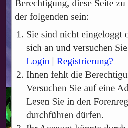
Berechtigung, diese Seite zu
der folgenden sein:
Sie sind nicht eingeloggt o
sich an und versuchen Sie
Login
|
Registrierung?
Ihnen fehlt die Berechtigu
Versuchen Sie auf eine A
Lesen Sie in den Forenreg
durchführen dürfen.