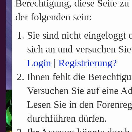
Berechtigung, diese Seite zu
der folgenden sein:
Sie sind nicht eingeloggt o
sich an und versuchen Sie
Login
|
Registrierung?
Ihnen fehlt die Berechtigu
Versuchen Sie auf eine A
Lesen Sie in den Forenreg
durchführen dürfen.