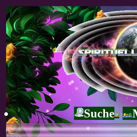
Suche