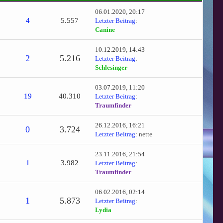
06.01.2020, 20:17
4
5.557
Letzter Beitrag
:
Canine
10.12.2019, 14:43
2
5.216
Letzter Beitrag
:
Schlesinger
03.07.2019, 11:20
19
40.310
Letzter Beitrag
:
Traumfinder
26.12.2016, 16:21
0
3.724
Letzter Beitrag
:
nette
23.11.2016, 21:54
1
3.982
Letzter Beitrag
:
Traumfinder
06.02.2016, 02:14
1
5.873
Letzter Beitrag
:
Lydia