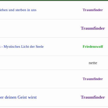
leben und sterben in uns
Traumfinder
Traumfinder
 - Mystisches Licht der Seele
Friedenswolf
nette
Traumfinder
er deinen Geist wirst
Traumfinder