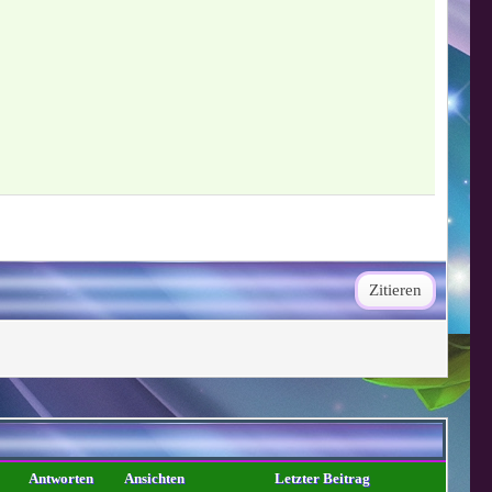
Zitieren
Antworten
Ansichten
Letzter Beitrag