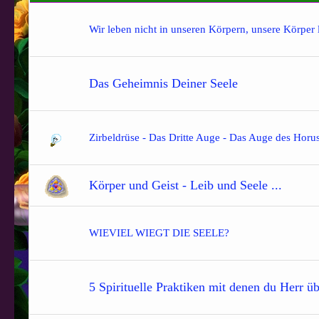
Wir leben nicht in unseren Körpern, unsere Körper 
Das Geheimnis Deiner Seele
Zirbeldrüse - Das Dritte Auge - Das Auge des Horus
Körper und Geist - Leib und Seele ...
WIEVIEL WIEGT DIE SEELE?
5 Spirituelle Praktiken mit denen du Herr üb