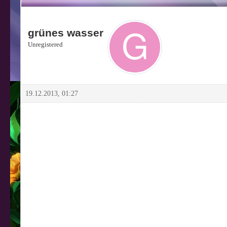
grünes wasser
Unregistered
19.12.2013, 01:27