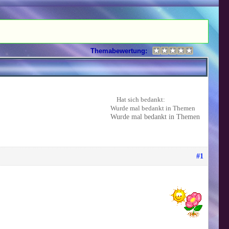
Themabewertung:
Hat sich bedankt:
Wurde mal bedankt in Themen
Wurde mal bedankt in Themen
#1