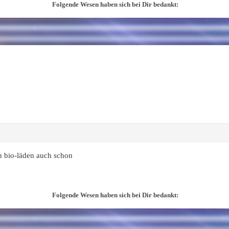
Folgende Wesen haben sich bei Dir bedankt:
n bio-läden auch schon
Folgende Wesen haben sich bei Dir bedankt: