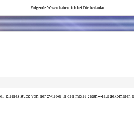
Folgende Wesen haben sich bei Dir bedankt:
nöl, kleines stück von ner zwiebel in den mixer getan---rausgekommen is