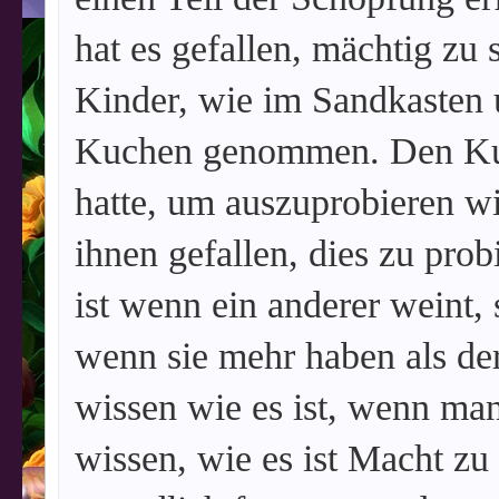
hat es gefallen, mächtig zu 
Kinder, wie im Sandkasten
Kuchen genommen. Den Kuc
hatte, um auszuprobieren wi
ihnen gefallen, dies zu prob
ist wenn ein anderer weint, 
wenn sie mehr haben als de
wissen wie es ist, wenn man
wissen, wie es ist Macht zu