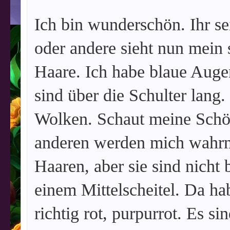
Ich bin wunderschön. Ihr se
oder andere sieht nun mein
Haare. Ich habe blaue Augen
sind über die Schulter lang
Wolken. Schaut meine Schön
anderen werden mich wahrn
Haaren, aber sie sind nicht b
einem Mittelscheitel. Da hab
richtig rot, purpurrot. Es si