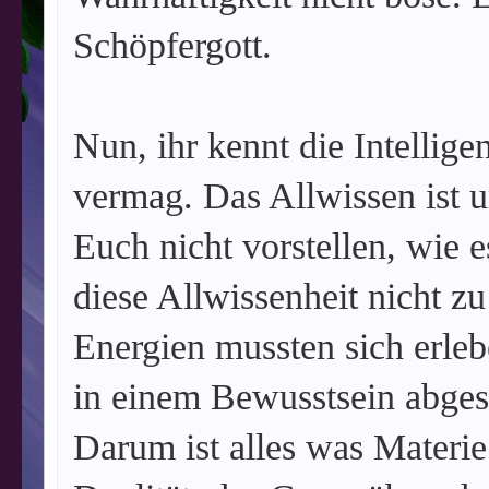
Schöpfergott.
Nun, ihr kennt die Intellige
vermag. Das Allwissen ist un
Euch nicht vorstellen, wie e
diese Allwissenheit nicht z
Energien mussten sich erlebe
in einem Bewusstsein abgespa
Darum ist alles was Materie i