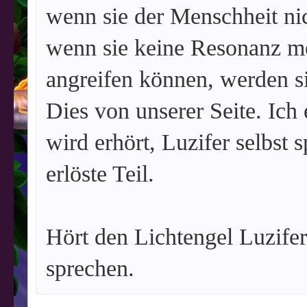
wenn sie der Menschheit n
wenn sie keine Resonanz 
angreifen können, werden s
Dies von unserer Seite. Ich 
wird erhört, Luzifer selbst 
erlöste Teil.
Hört den Lichtengel Luzifer,
sprechen.