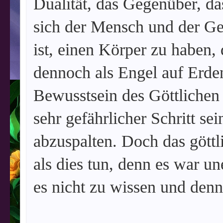
Dualität, das Gegenüber, da
sich der Mensch und der Gei
ist, einen Körper zu haben,
dennoch als Engel auf Erde
Bewusstsein des Göttlichen 
sehr gefährlicher Schritt sei
abzuspalten. Doch das göttl
als dies tun, denn es war un
es nicht zu wissen und den