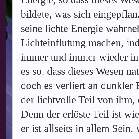
bildete, was sich eingepflan
seine lichte Energie wahrn
Lichteinflutung machen, in
immer und immer wieder in 
es so, dass dieses Wesen na
doch es verliert an dunkler 
der lichtvolle Teil von ihm, 
Denn der erlöste Teil ist 
er ist allseits in allem Sei