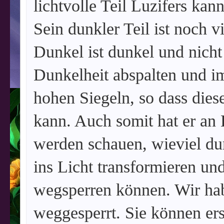
lichtvolle Teil Luzifers kann
Sein dunkler Teil ist noch v
Dunkel ist dunkel und nicht
Dunkelheit abspalten und im
hohen Siegeln, so dass dies
kann. Auch somit hat er an 
werden schauen, wieviel du
ins Licht transformieren un
wegsperren können. Wir hab
weggesperrt. Sie können ers