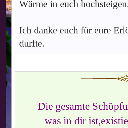
Wärme in euch hochsteigen
Ich danke euch für eure Erl
durfte.
Die gesamte Schöpfung
was in dir ist,exist