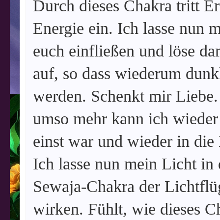
Durch dieses Chakra tritt E
Energie ein. Ich lasse nun 
euch einfließen und löse da
auf, so dass wiederum dunkl
werden. Schenkt mir Liebe.
umso mehr kann ich wieder 
einst war und wieder in die
Ich lasse nun mein Licht in 
Sewaja-Chakra der Lichtflüg
wirken. Fühlt, wie dieses C