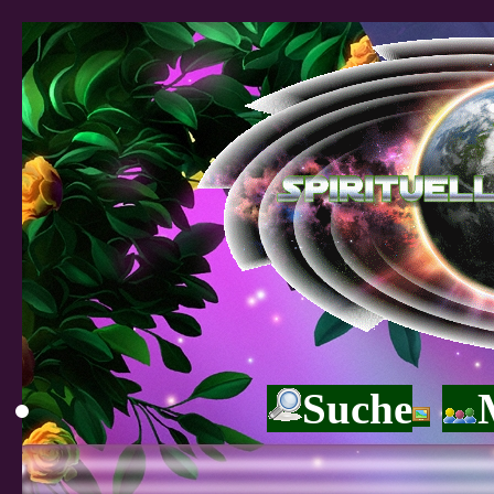
Suche