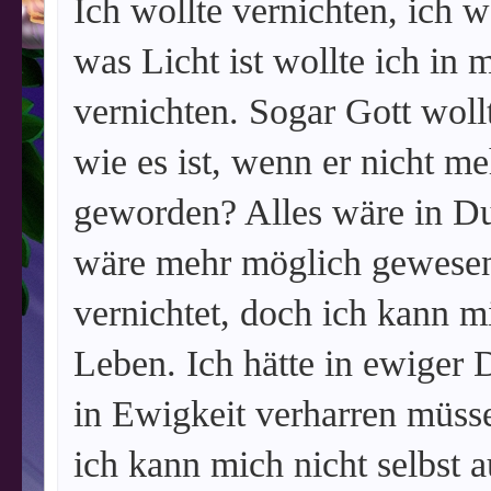
Ich wollte vernichten, ich wo
was Licht ist wollte ich in 
vernichten. Sogar Gott woll
wie es ist, wenn er nicht m
geworden? Alles wäre in Du
wäre mehr möglich gewesen.
vernichtet, doch ich kann mi
Leben. Ich hätte in ewiger 
in Ewigkeit verharren müss
ich kann mich nicht selbst a