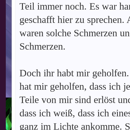
Teil immer noch. Es war har
geschafft hier zu sprechen. A
waren solche Schmerzen und
Schmerzen.
Doch ihr habt mir geholfen.
hat mir geholfen, dass ich j
Teile von mir sind erlöst u
dass ich weiß, dass ich ein
ganz im Lichte ankomme. S