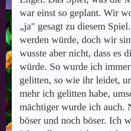
war einst so geplant. Wir w
„ja" gesagt zu diesem Spiel.
werden würde, doch wir sind
wusste aber nicht, dass es 
würde. So wurde ich immer 
gelitten, so wie ihr leidet
mehr ich gelitten habe, um
mächtiger wurde ich auch. 
böser und noch böser. Ich wo