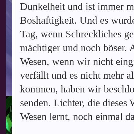
Dunkelheit und ist immer m
Boshaftigkeit. Und es wurde
Tag, wenn Schreckliches ge
mächtiger und noch böser. A
Wesen, wenn wir nicht eingr
verfällt und es nicht mehr al
kommen, haben wir beschlos
senden. Lichter, die dieses
Wesen lernt, noch einmal da