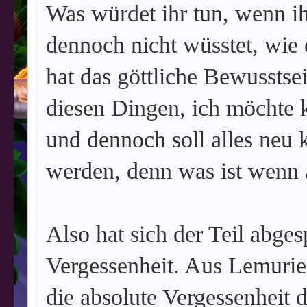
Was würdet ihr tun, wenn ih
dennoch nicht wüsstet, wie 
hat das göttliche Bewusstse
diesen Dingen, ich möchte 
und dennoch soll alles neu 
werden, denn was ist wenn a
Also hat sich der Teil abgesp
Vergessenheit. Aus Lemurien
die absolute Vergessenheit