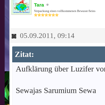
Tara
Verpackung eines vollkommenen Bewusst-Seins
05.09.2011, 09:14
Zitat:
Aufklärung über Luzifer vo
Sewajas Sarumium Sewa