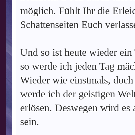
möglich. Fühlt Ihr die Erlei
Schattenseiten Euch verlass
Und so ist heute wieder ein
so werde ich jeden Tag mäch
Wieder wie einstmals, doch
werde ich der geistigen Wel
erlösen. Deswegen wird es 
sein.