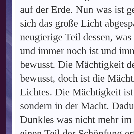
auf der Erde. Nun was ist 
sich das große Licht abgespa
neugierige Teil dessen, was
und immer noch ist und imm
bewusst. Die Mächtigkeit de
bewusst, doch ist die Mächt
Lichtes. Die Mächtigkeit ist
sondern in der Macht. Dadur
Dunkles was nicht mehr im 
einen Teil der Schöpfung er