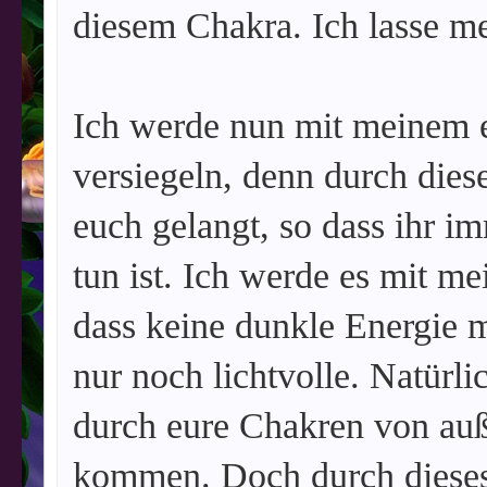
diesem Chakra. Ich lasse me
Ich werde nun mit meinem e
versiegeln, denn durch dies
euch gelangt, so dass ihr i
tun ist. Ich werde es mit me
dass keine dunkle Energie 
nur noch lichtvolle. Natürl
durch eure Chakren von au
kommen. Doch durch dieses 