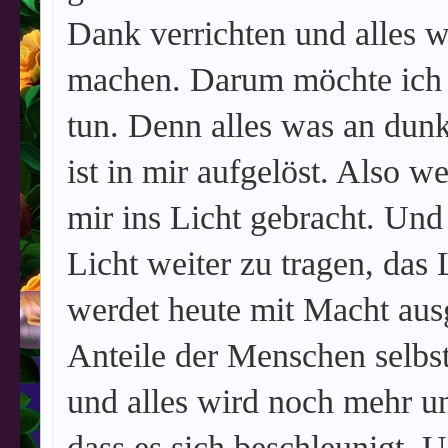
Dank verrichten und alles w
machen. Darum möchte ich h
tun. Denn alles was an dunk
ist in mir aufgelöst. Also 
mir ins Licht gebracht. Und
Licht weiter zu tragen, das 
werdet heute mit Macht aus
Anteile der Menschen selbst
und alles wird noch mehr u
dass es sich beschleunigt. 