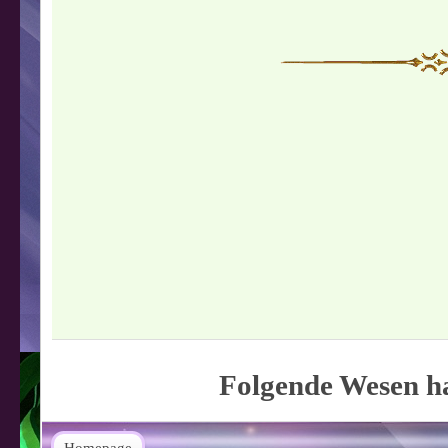
Folgende Wesen ha