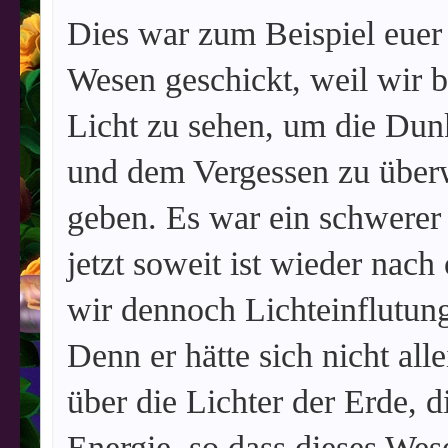
Dies war zum Beispiel euer 
Wesen geschickt, weil wir 
Licht zu sehen, um die Dun
und dem Vergessen zu über
geben. Es war ein schwerer 
jetzt soweit ist wieder nac
wir dennoch Lichteinflutun
Denn er hätte sich nicht all
über die Lichter der Erde, d
Energie, so dass dieses We