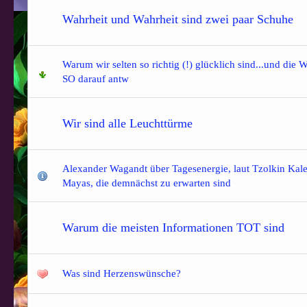
Wahrheit und Wahrheit sind zwei paar Schuhe
Warum wir selten so richtig (!) glücklich sind...und die 
SO darauf antw
Wir sind alle Leuchttürme
Alexander Wagandt über Tagesenergie, laut Tzolkin Kal
Mayas, die demnächst zu erwarten sind
Warum die meisten Informationen TOT sind
Was sind Herzenswünsche?