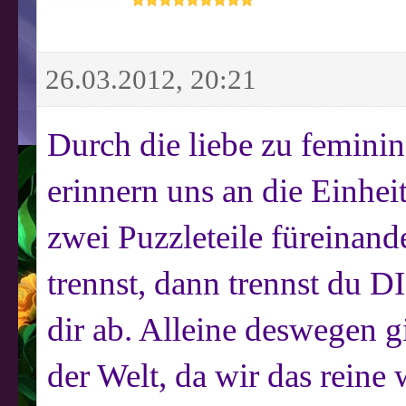
26.03.2012, 20:21
Durch die liebe zu femini
erinnern uns an die Einhe
zwei Puzzleteile füreinan
trennst, dann trennst du 
dir ab. Alleine deswegen g
der Welt, da wir das reine