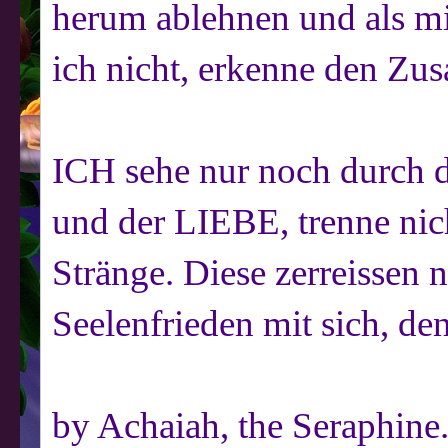
herum ablehnen und als mi
ich nicht, erkenne den Z
ICH sehe nur noch durch 
und der LIEBE, trenne nic
Stränge. Diese zerreissen 
Seelenfrieden mit sich, den
by Achaiah, the Seraphine