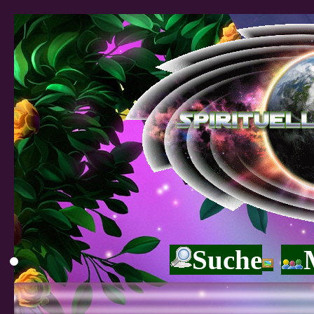
Suche