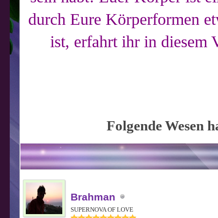
durch Eure Körperformen etw
ist, erfahrt ihr in diesem
Folgende Wesen ha
Brahman
SUPERNOVA OF LOVE