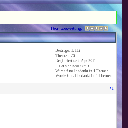
Themabewertung:
Beiträge: 1.132
Themen: 76
Registriert seit: Apr 2011
Hat sich bedankt: 0
Wurde 6 mal bedankt in 4 Themen
Wurde 6 mal bedankt in 4 Themen
#1