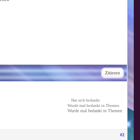
Zitieren
Hat sich bedankt:
Wurde mal bedankt in Themen
Wurde mal bedankt in Themen
#2