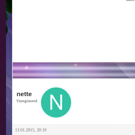
nette
Unregistered
13.01.2015, 20:19