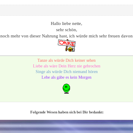
Hallo liebe nette,
sehr schön,
noch mehr von dieser Nahrung hast, ich würde mich sehr freuen davon 
Tanze als würde Dich keiner sehen
Liebe als wäre Dein Herz nie gebrochen
Singe als würde Dich niemand hören
Lebe als gäbe es kein Morgen
Folgende Wesen haben sich bei Dir bedankt: