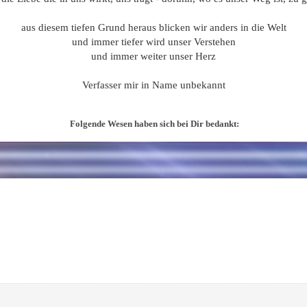
aus diesem tiefen Grund heraus blicken wir anders in die Welt
und immer tiefer wird unser Verstehen
und immer weiter unser Herz
Verfasser mir in Name unbekannt
Folgende Wesen haben sich bei Dir bedankt: