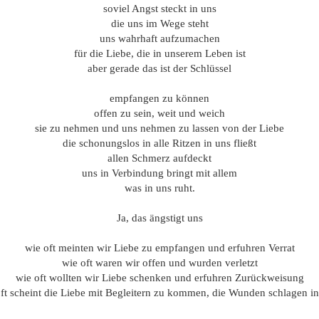
soviel Angst steckt in uns
die uns im Wege steht
uns wahrhaft aufzumachen
für die Liebe, die in unserem Leben ist
aber gerade das ist der Schlüssel
empfangen zu können
offen zu sein, weit und weich
sie zu nehmen und uns nehmen zu lassen von der Liebe
die schonungslos in alle Ritzen in uns fließt
allen Schmerz aufdeckt
uns in Verbindung bringt mit allem
was in uns ruht.
Ja, das ängstigt uns
wie oft meinten wir Liebe zu empfangen und erfuhren Verrat
wie oft waren wir offen und wurden verletzt
wie oft wollten wir Liebe schenken und erfuhren Zurückweisung
oft scheint die Liebe mit Begleitern zu kommen, die Wunden schlagen in