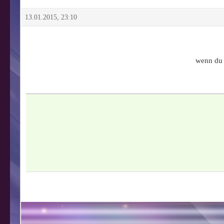
13.01.2015, 23:10
wenn du 