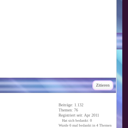
Zitieren
Beiträge: 1.132
Themen: 76
Registriert seit: Apr 2011
Hat sich bedankt: 0
Wurde 6 mal bedankt in 4 Themen