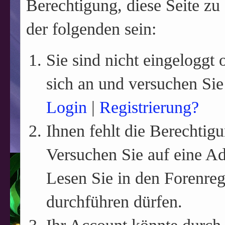
Berechtigung, diese Seite zu
der folgenden sein:
Sie sind nicht eingeloggt o
sich an und versuchen Sie
Login
|
Registrierung?
Ihnen fehlt die Berechtigu
Versuchen Sie auf eine A
Lesen Sie in den Forenreg
durchführen dürfen.