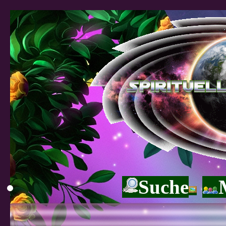
Suche