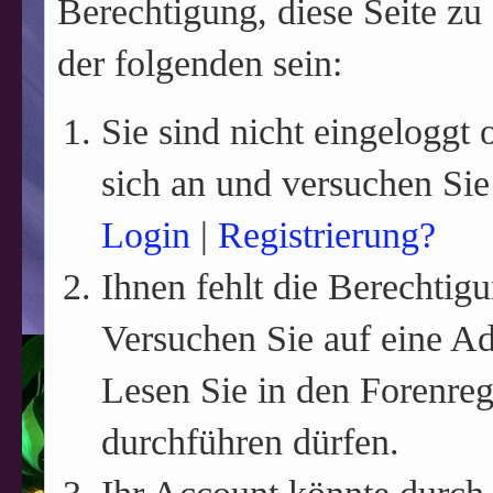
Berechtigung, diese Seite zu
der folgenden sein:
Sie sind nicht eingeloggt o
sich an und versuchen Sie
Login
|
Registrierung?
Ihnen fehlt die Berechtigu
Versuchen Sie auf eine A
Lesen Sie in den Forenreg
durchführen dürfen.