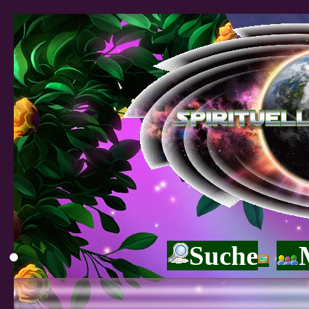
Suche