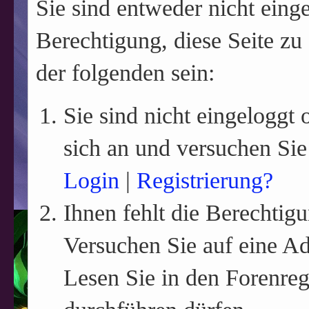
Sie sind entweder nicht einge
Berechtigung, diese Seite zu
der folgenden sein:
Sie sind nicht eingeloggt o
sich an und versuchen Sie
Login
|
Registrierung?
Ihnen fehlt die Berechtigu
Versuchen Sie auf eine A
Lesen Sie in den Forenreg