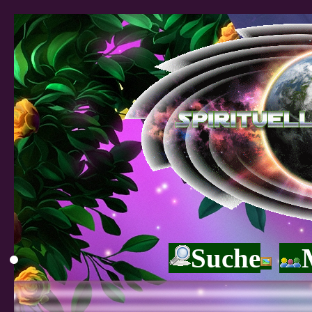
Suche