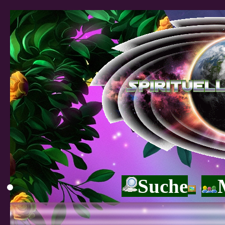
Suche