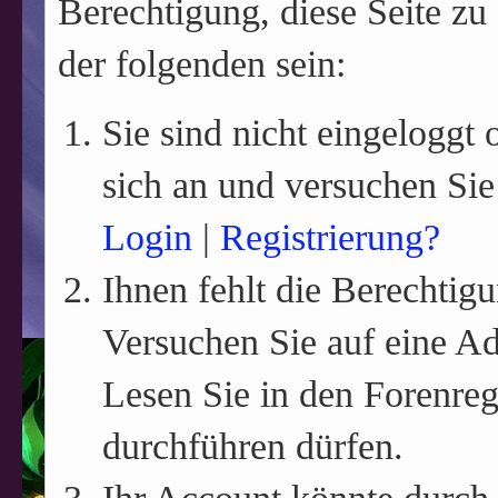
Berechtigung, diese Seite zu
der folgenden sein:
Sie sind nicht eingeloggt o
sich an und versuchen Sie
Login
|
Registrierung?
Ihnen fehlt die Berechtigu
Versuchen Sie auf eine A
Lesen Sie in den Forenreg
durchführen dürfen.