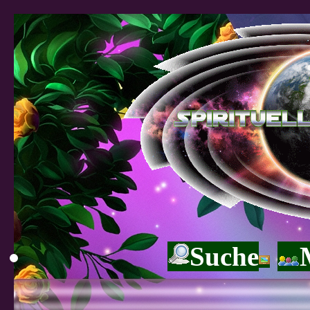
Suche