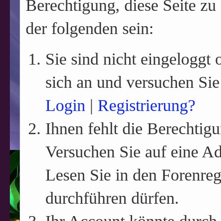
Berechtigung, diese Seite zu
der folgenden sein:
Sie sind nicht eingeloggt o
sich an und versuchen Sie
Login
|
Registrierung?
Ihnen fehlt die Berechtigu
Versuchen Sie auf eine A
Lesen Sie in den Forenreg
durchführen dürfen.