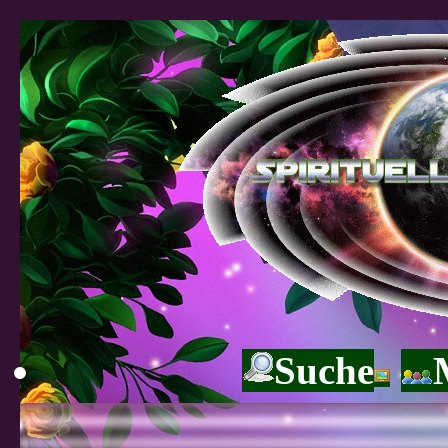
Suche