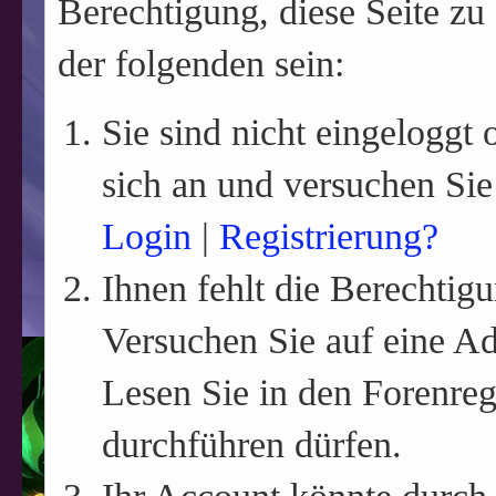
Berechtigung, diese Seite zu
der folgenden sein:
Sie sind nicht eingeloggt o
sich an und versuchen Sie
Login
|
Registrierung?
Ihnen fehlt die Berechtigu
Versuchen Sie auf eine A
Lesen Sie in den Forenreg
durchführen dürfen.