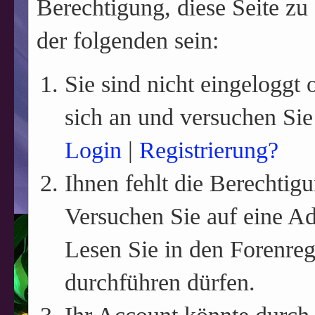
Berechtigung, diese Seite zu
der folgenden sein:
Sie sind nicht eingeloggt o
sich an und versuchen Sie
Login
|
Registrierung?
Ihnen fehlt die Berechtigu
Versuchen Sie auf eine A
Lesen Sie in den Forenreg
durchführen dürfen.