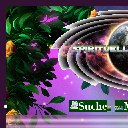
Suche