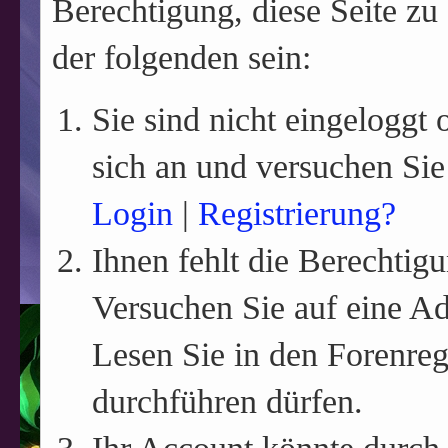
Berechtigung, diese Seite zu
der folgenden sein:
Sie sind nicht eingeloggt o
sich an und versuchen Sie
Login
|
Registrierung?
Ihnen fehlt die Berechtigu
Versuchen Sie auf eine A
Lesen Sie in den Forenreg
durchführen dürfen.