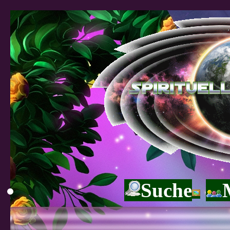
Suche