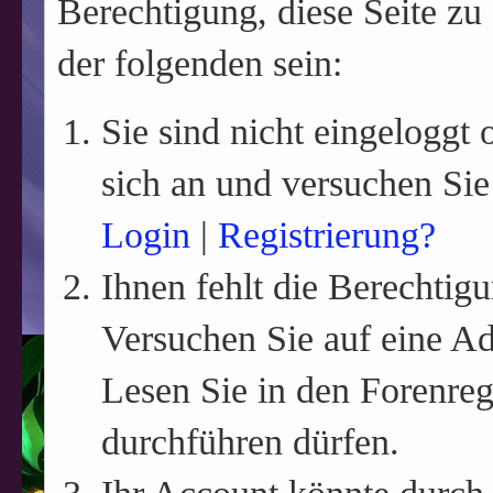
Berechtigung, diese Seite zu
der folgenden sein:
Sie sind nicht eingeloggt o
sich an und versuchen Sie
Login
|
Registrierung?
Ihnen fehlt die Berechtigu
Versuchen Sie auf eine A
Lesen Sie in den Forenreg
durchführen dürfen.