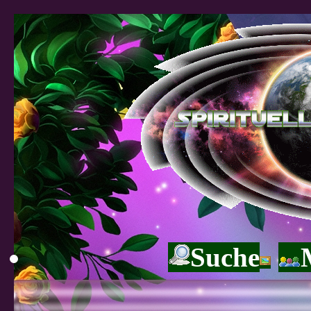
Suche