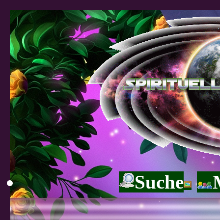
Suche