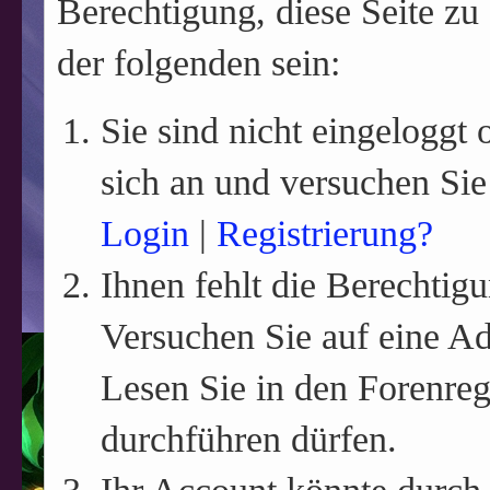
Berechtigung, diese Seite zu
der folgenden sein:
Sie sind nicht eingeloggt o
sich an und versuchen Sie
Login
|
Registrierung?
Ihnen fehlt die Berechtigu
Versuchen Sie auf eine A
Lesen Sie in den Forenreg
durchführen dürfen.