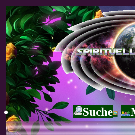
Suche