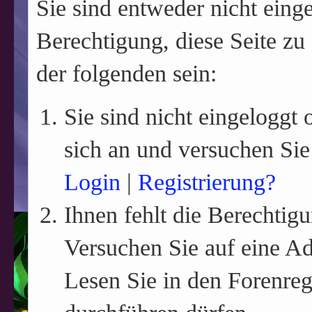
Sie sind entweder nicht einge
Berechtigung, diese Seite zu
der folgenden sein:
Sie sind nicht eingeloggt o
sich an und versuchen Sie
Login
|
Registrierung?
Ihnen fehlt die Berechtigu
Versuchen Sie auf eine A
Lesen Sie in den Forenreg