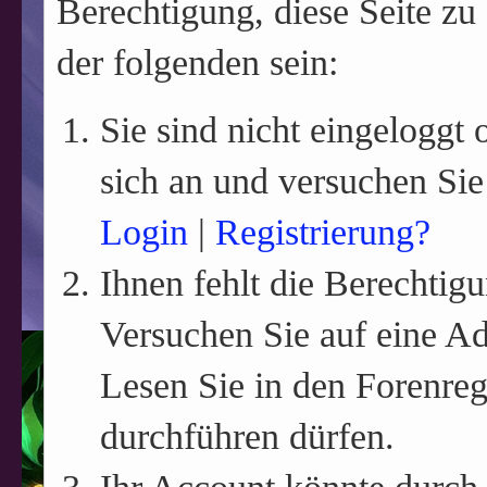
Berechtigung, diese Seite zu
der folgenden sein:
Sie sind nicht eingeloggt o
sich an und versuchen Sie
Login
|
Registrierung?
Ihnen fehlt die Berechtigu
Versuchen Sie auf eine A
Lesen Sie in den Forenreg
durchführen dürfen.