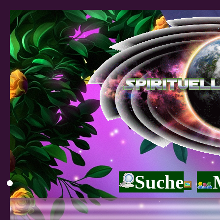
Suche