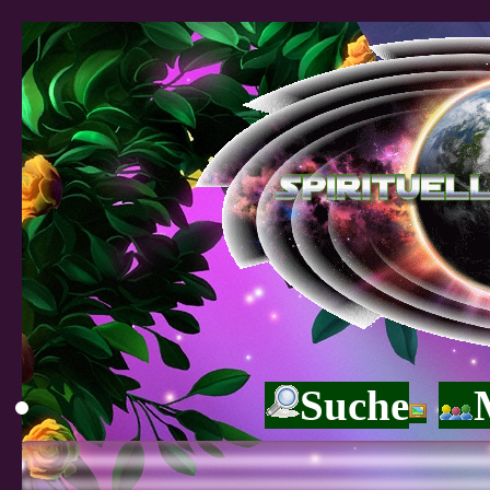
Suche