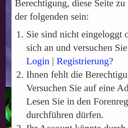
Berechtigung, diese Seite zu
der folgenden sein:
Sie sind nicht eingeloggt o
sich an und versuchen Sie
Login
|
Registrierung?
Ihnen fehlt die Berechtigu
Versuchen Sie auf eine A
Lesen Sie in den Forenreg
durchführen dürfen.