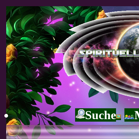
Suche