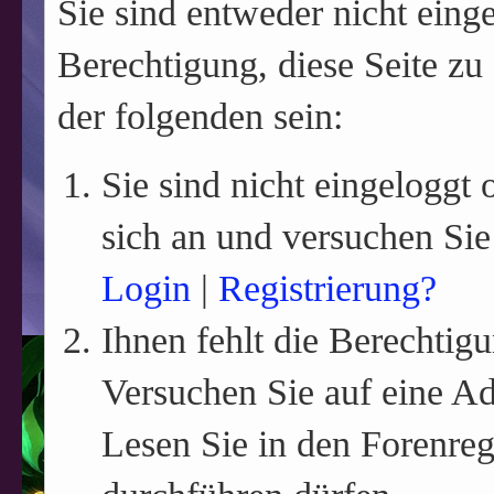
Sie sind entweder nicht einge
Berechtigung, diese Seite zu
der folgenden sein:
Sie sind nicht eingeloggt o
sich an und versuchen Sie
Login
|
Registrierung?
Ihnen fehlt die Berechtigu
Versuchen Sie auf eine A
Lesen Sie in den Forenreg