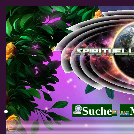
Suche