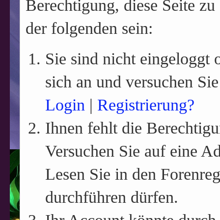
Berechtigung, diese Seite zu
der folgenden sein:
Sie sind nicht eingeloggt o
sich an und versuchen Sie
Login
|
Registrierung?
Ihnen fehlt die Berechtigu
Versuchen Sie auf eine A
Lesen Sie in den Forenreg
durchführen dürfen.