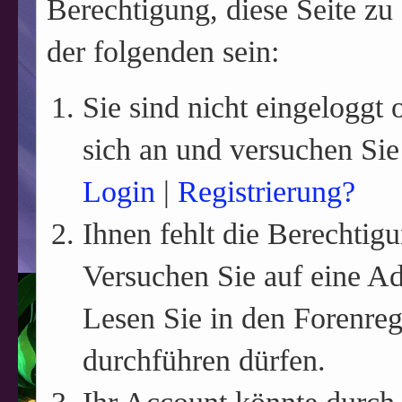
Berechtigung, diese Seite zu
der folgenden sein:
Sie sind nicht eingeloggt o
sich an und versuchen Sie
Login
|
Registrierung?
Ihnen fehlt die Berechtigu
Versuchen Sie auf eine A
Lesen Sie in den Forenreg
durchführen dürfen.