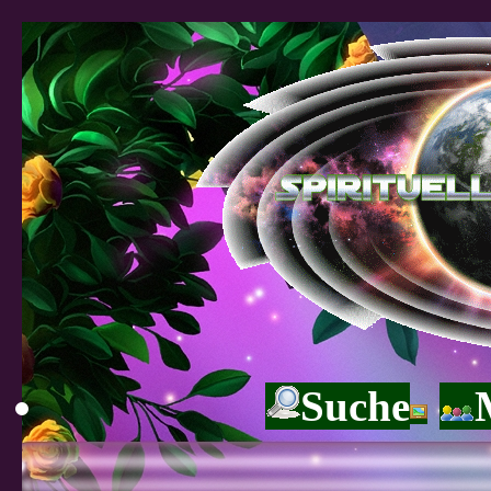
Suche