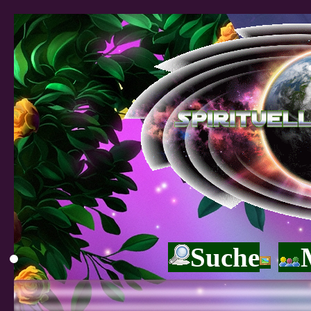
Suche