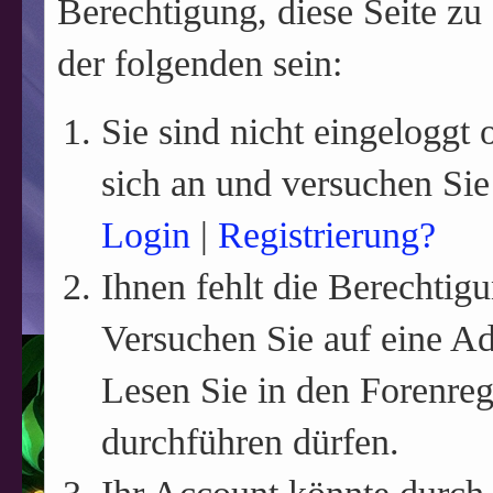
Berechtigung, diese Seite zu
der folgenden sein:
Sie sind nicht eingeloggt o
sich an und versuchen Sie
Login
|
Registrierung?
Ihnen fehlt die Berechtigu
Versuchen Sie auf eine A
Lesen Sie in den Forenreg
durchführen dürfen.