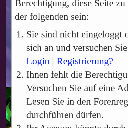
Berechtigung, diese Seite zu
der folgenden sein:
Sie sind nicht eingeloggt o
sich an und versuchen Sie
Login
|
Registrierung?
Ihnen fehlt die Berechtigu
Versuchen Sie auf eine A
Lesen Sie in den Forenreg
durchführen dürfen.