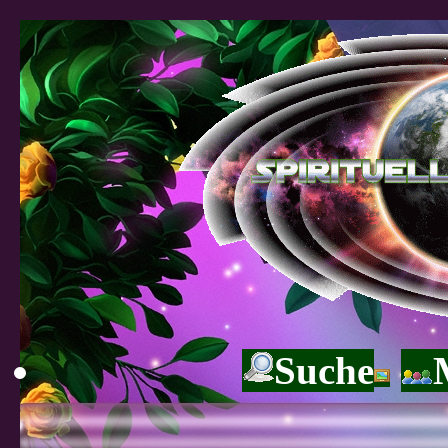
Suche