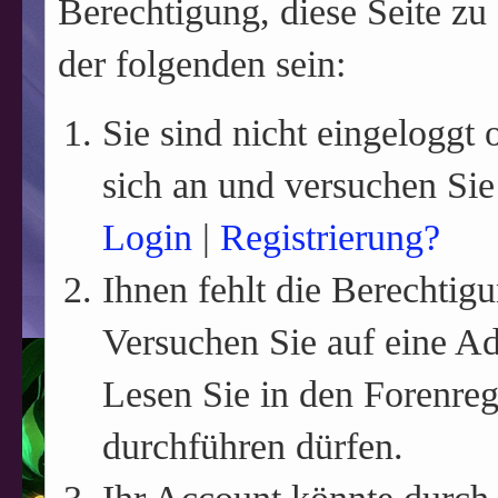
Berechtigung, diese Seite zu
der folgenden sein:
Sie sind nicht eingeloggt o
sich an und versuchen Sie
Login
|
Registrierung?
Ihnen fehlt die Berechtigu
Versuchen Sie auf eine A
Lesen Sie in den Forenreg
durchführen dürfen.