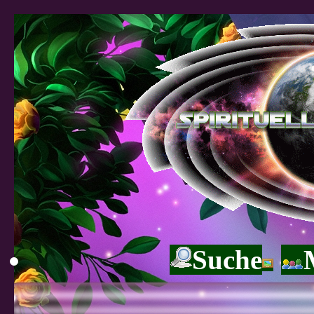
Suche