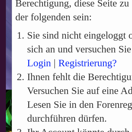
Berechtigung, diese Seite zu
der folgenden sein:
Sie sind nicht eingeloggt o
sich an und versuchen Sie
Login
|
Registrierung?
Ihnen fehlt die Berechtigu
Versuchen Sie auf eine A
Lesen Sie in den Forenreg
durchführen dürfen.