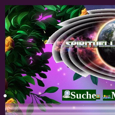
Suche