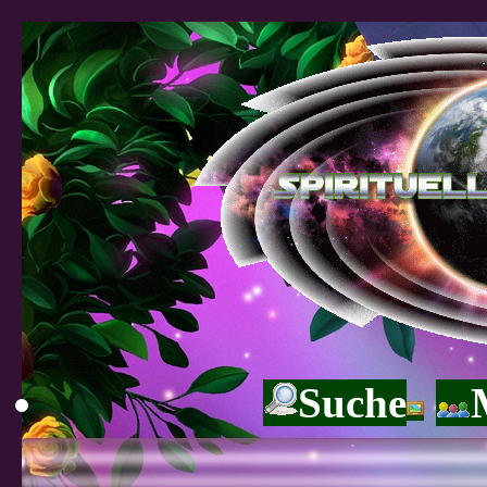
Suche