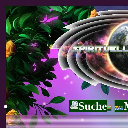
Suche