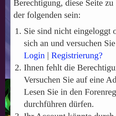
Berechtigung, diese Seite zu
der folgenden sein:
Sie sind nicht eingeloggt o
sich an und versuchen Sie
Login
|
Registrierung?
Ihnen fehlt die Berechtigu
Versuchen Sie auf eine A
Lesen Sie in den Forenreg
durchführen dürfen.