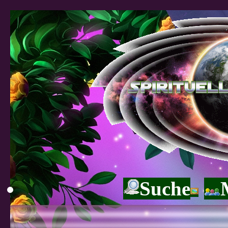
Suche