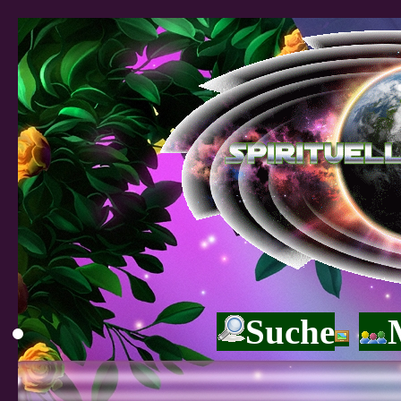
Suche