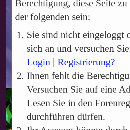
Berechtigung, diese Seite zu
der folgenden sein:
Sie sind nicht eingeloggt o
sich an und versuchen Sie
Login
|
Registrierung?
Ihnen fehlt die Berechtigu
Versuchen Sie auf eine A
Lesen Sie in den Forenreg
durchführen dürfen.