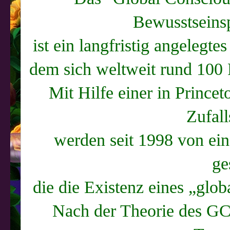
Bewusstseins
ist ein langfristig angelegt
dem sich weltweit rund 100 
Mit Hilfe einer in Prince
Zufall
werden seit 1998 von ei
ge
die die Existenz eines „glo
Nach der Theorie des GC