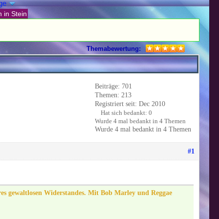
ge
 in Stein
Themabewertung:
Beiträge: 701
Themen: 213
Registriert seit: Dec 2010
Hat sich bedankt: 0
Wurde 4 mal bedankt in 4 Themen
Wurde 4 mal bedankt in 4 Themen
#1
hres gewaltlosen Widerstandes. Mit Bob Marley und Reggae