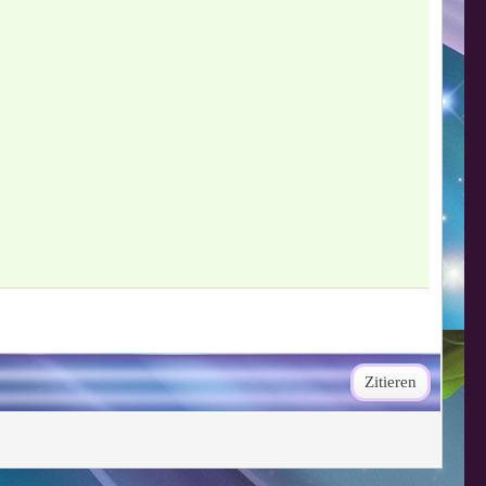
Zitieren