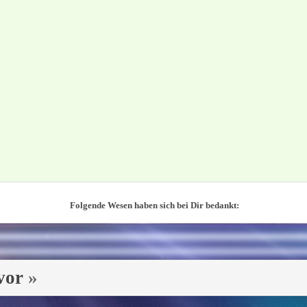
Folgende Wesen haben sich bei Dir bedankt:
vor
»