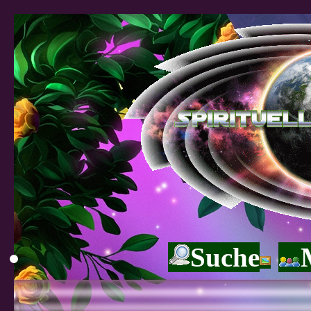
Suche