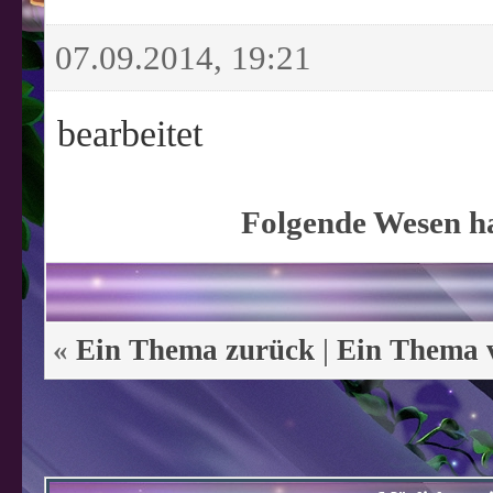
07.09.2014, 19:21
bearbeitet
Folgende Wesen ha
«
Ein Thema zurück
|
Ein Thema 