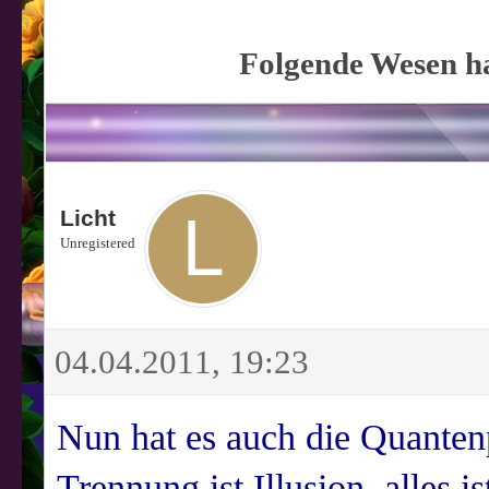
Folgende Wesen ha
Licht
Unregistered
04.04.2011, 19:23
Nun hat es auch die Quanten
Trennung ist Illusion, alles i