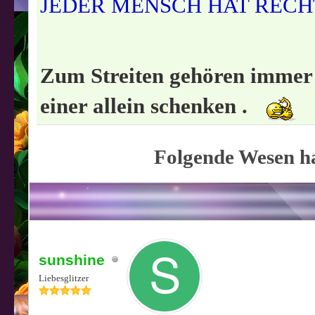
JEDER MENSCH HAT RECHT
Zum Streiten gehören immer m
einer allein schenken .
Folgende Wesen ha
sunshine
Liebesglitzer