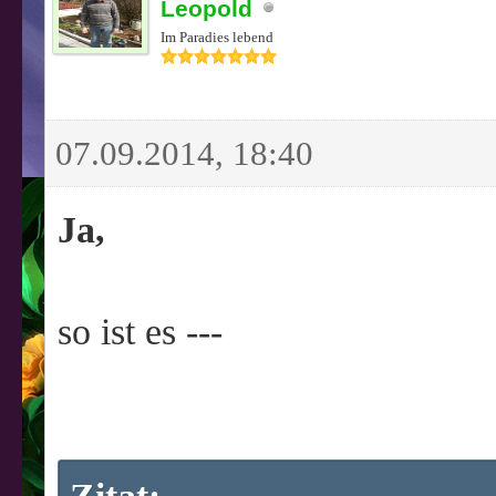
Leopold
Im Paradies lebend
07.09.2014, 18:40
Ja,
so ist es ---