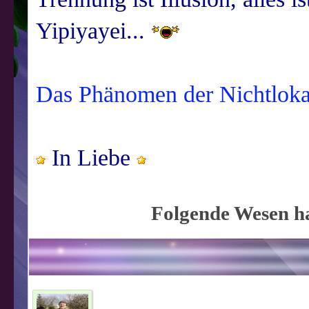
Yipiyayei...
Das Phänomen der Nichtlokal
In Liebe
Folgende Wesen ha