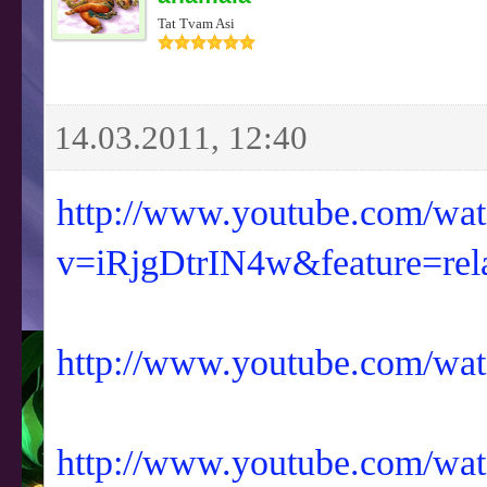
Tat Tvam Asi
14.03.2011, 12:40
http://www.youtube.com/wa
v=iRjgDtrIN4w&feature=rel
http://www.youtube.com
http://www.youtube.com/w