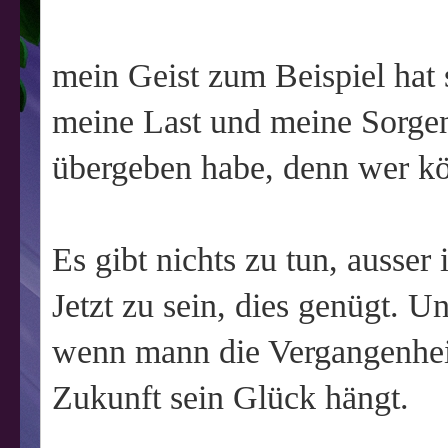
mein Geist zum Beispiel hat 
meine Last und meine Sorgen
übergeben habe, denn wer kön
Es gibt nichts zu tun, ausse
Jetzt zu sein, dies genügt.
wenn mann die Vergangenheit
Zukunft sein Glück hängt.