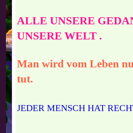
ALLE UNSERE GEDA
UNSERE WELT .
Man wird vom Leben nur
tut.
JEDER MENSCH HAT RECHT