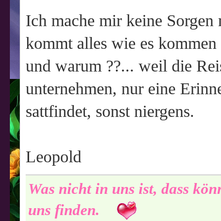
Ich mache mir keine Sorgen 
kommt alles wie es kommen 
und warum ??... weil die Rei
unternehmen, nur eine Erinne
sattfindet, sonst niergens.
Leopold
Was nicht in uns ist, dass kö
uns finden.