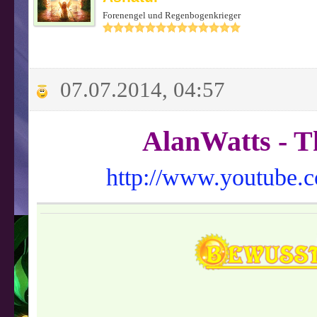
Forenengel und Regenbogenkrieger
07.07.2014, 04:57
AlanWatts - T
http://www.youtube