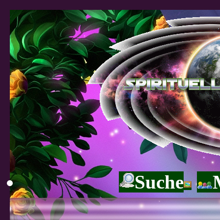
Suche