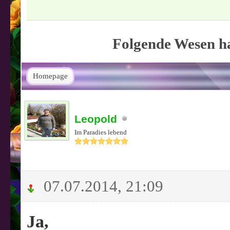
Folgende Wesen ha
Homepage
Leopold
Im Paradies lebend
07.07.2014, 21:09
Ja,