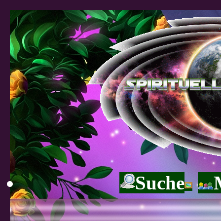
Suche