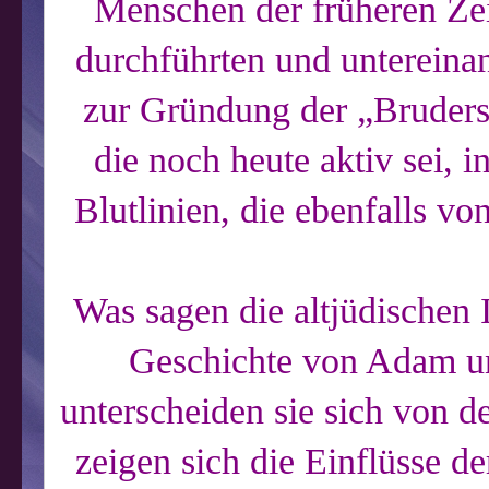
Menschen der früheren Zei
durchführten und untereina
zur Gründung der „Brudersc
die noch heute aktiv sei, 
Blutlinien, die ebenfalls v
Was sagen die altjüdischen 
Geschichte von Adam u
unterscheiden sie sich von d
zeigen sich die Einflüsse de