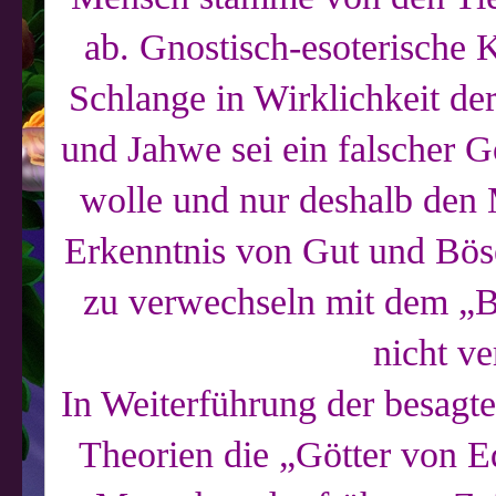
ab. Gnostisch-esoterische 
Schlange in Wirklichkeit de
und Jahwe sei ein falscher G
wolle und nur deshalb den
Erkenntnis von Gut und Böse
zu verwechseln mit dem „B
nicht v
In Weiterführung der besagte
Theorien die „Götter von E