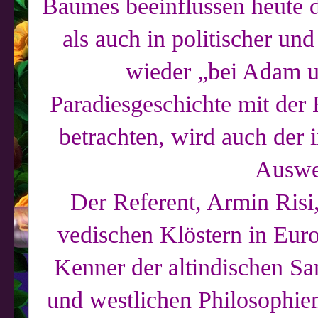
Baumes beeinflussen heute d
als auch in politischer un
wieder „bei Adam u
Paradiesgeschichte mit der 
betrachten, wird auch der 
Auswe
Der Referent, Armin Risi,
vedischen Klöstern in Euro
Kenner der altindischen San
und westlichen Philosophien