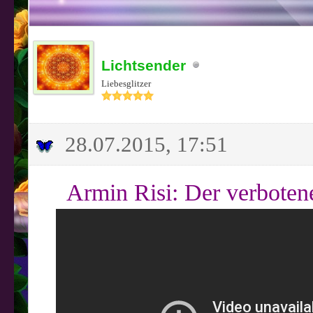
Lichtsender
Liebesglitzer
28.07.2015, 17:51
Armin Risi: Der verboten