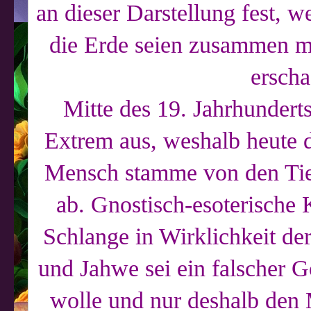
an dieser Darstellung fest, 
die Erde seien zusammen m
erscha
Mitte des 19. Jahrhundert
Extrem aus, weshalb heute 
Mensch stamme von den Tie
ab. Gnostisch-esoterische 
Schlange in Wirklichkeit de
und Jahwe sei ein falscher G
wolle und nur deshalb den