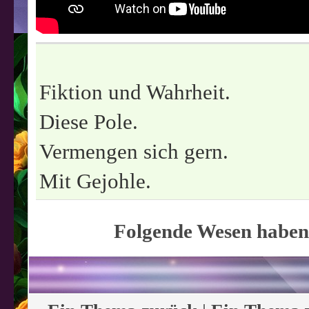
Fiktion und Wahrheit.
Diese Pole.
Vermengen sich gern.
Mit Gejohle.
Folgende Wesen haben 