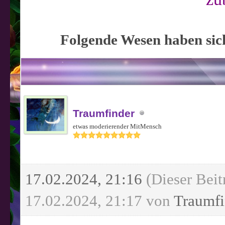
Folgende Wesen haben sich
Traumfinder
etwas moderierender MitMensch
17.02.2024, 21:16
(Dieser Beit
17.02.2024, 21:17 von
Traumfi