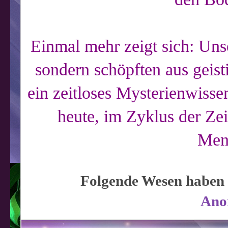
Einmal mehr zeigt sich: Uns
sondern schöpften aus geist
ein zeitloses Mysterienwisse
heute, im Zyklus der Ze
Mens
Folgende Wesen haben s
Ano