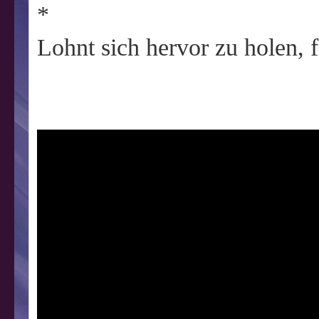
*
Lohnt sich hervor zu holen, f