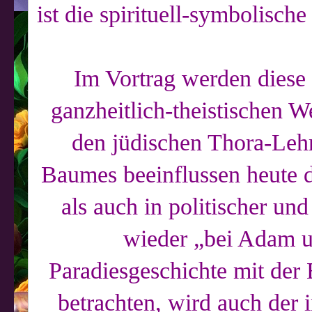
ist die spirituell-symbolisc
Im Vortrag werden diese 
ganzheitlich-theistischen W
den jüdischen Thora-Lehr
Baumes beeinflussen heute d
als auch in politischer un
wieder „bei Adam u
Paradiesgeschichte mit der 
betrachten, wird auch der 