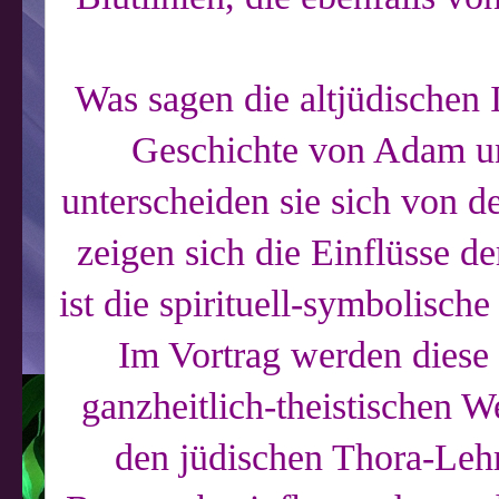
Was sagen die altjüdischen 
Geschichte von Adam u
unterscheiden sie sich von d
zeigen sich die Einflüsse de
ist die spirituell-symbolisc
Im Vortrag werden diese 
ganzheitlich-theistischen W
den jüdischen Thora-Lehr