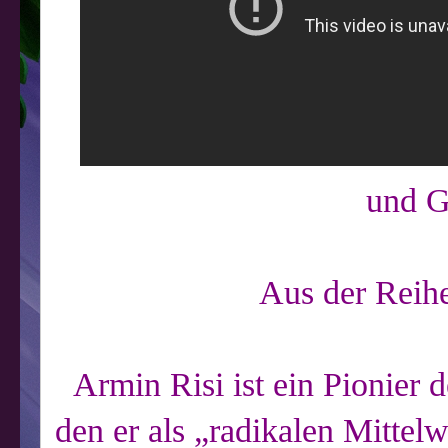
und G
Aus der Reih
Armin Risi ist ein Pionier
den er als „radikalen Mittelw