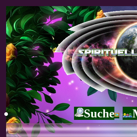
Suche