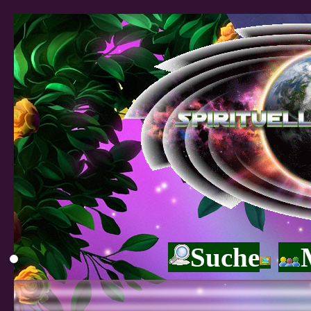
Suche